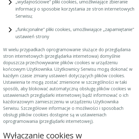
„wydajnościowe” pliki cookies, umożliwiające zbieranie
informacji o sposobie korzystania ze stron internetowych
Serwisu;
„funkcjonalne” pliki cookies, umożliwiające „zapamiętanie”
ustawień strony
W wielu przypadkach oprogramowanie służące do przeglądania
stron internetowych (przeglądarka internetowa) domyślnie
dopuszcza przechowywanie plików cookies w urządzeniu
końcowym Użytkownika. Użytkownicy Serwisu mogą dokonać w
każdym czasie zmiany ustawień dotyczących plików cookies.
Ustawienia te mogą zostać zmienione w szczególności w taki
sposób, aby blokować automatyczną obsługę plików cookies w
ustawieniach przeglądarki internetowej bądź informować o ich
każdorazowym zamieszczeniu w urządzeniu Użytkownika
Serwisu. Szczegółowe informacje o możliwości i sposobach
obsługi plików cookies dostępne są w ustawieniach
oprogramowania (przeglądarki internetowej).
Wyłączanie cookies w