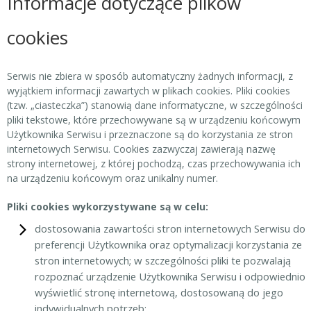
Informacje dotyczące plików
cookies
Serwis nie zbiera w sposób automatyczny żadnych informacji, z
wyjątkiem informacji zawartych w plikach cookies. Pliki cookies
(tzw. „ciasteczka”) stanowią dane informatyczne, w szczególności
pliki tekstowe, które przechowywane są w urządzeniu końcowym
Użytkownika Serwisu i przeznaczone są do korzystania ze stron
internetowych Serwisu. Cookies zazwyczaj zawierają nazwę
strony internetowej, z której pochodzą, czas przechowywania ich
na urządzeniu końcowym oraz unikalny numer.
Pliki cookies wykorzystywane są w celu:
dostosowania zawartości stron internetowych Serwisu do
preferencji Użytkownika oraz optymalizacji korzystania ze
stron internetowych; w szczególności pliki te pozwalają
rozpoznać urządzenie Użytkownika Serwisu i odpowiednio
wyświetlić stronę internetową, dostosowaną do jego
indywidualnych potrzeb;