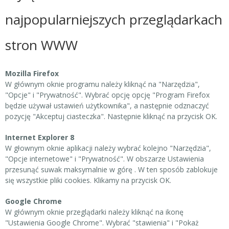
najpopularniejszych przeglądarkach
stron WWW
Mozilla Firefox
W głównym oknie programu należy kliknąć na "Narzędzia",
"Opcje" i "Prywatność". Wybrać opcję opcję "Program Firefox
będzie używał ustawień użytkownika", a następnie odznaczyć
pozycję "Akceptuj ciasteczka". Następnie kliknąć na przycisk OK.
Internet Explorer 8
W głownym oknie aplikacji należy wybrać kolejno "Narzędzia",
"Opcje internetowe" i "Prywatność". W obszarze Ustawienia
przesunąć suwak maksymalnie w górę . W ten sposób zablokuje
się wszystkie pliki cookies. Klikamy na przycisk OK.
Google Chrome
W głównym oknie przeglądarki należy kliknąć na ikonę
"Ustawienia Google Chrome". Wybrać "stawienia" i "Pokaż