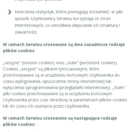
tworzenia statystyk, które pomagają zrozumieć, w jaki
sposób Użytkownicy Serwisu korzystają ze stron
internetowych, co umożliwia ulepszanie ich struktury i
zawartości;
W ramach Serwisu stosowane są dwa zasadnicze rodzaje
plików cookies
:
„sesyjne” (session cookies) oraz „stałe” (persistent cookies).
Cookies „sesyjne” są plikami tymczasowymi, które
przechowywane są w urządzeniu końcowym Użytkownika do
czasu wylogowania, opuszczenia strony internetowej lub
wyłączenia oprogramowania (przeglądarki internetowej). „Stałe”
pliki cookies przechowywane są w urządzeniu końcowym
Użytkownika przez czas określony w parametrach plików cookies
lub do czasu ich usunięcia przez Użytkownika.
W ramach Serwisu stosowane są następujące rodzaje
plików cookies: